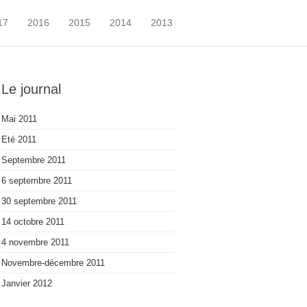
17
2016
2015
2014
2013
Le journal
Mai 2011
Eté 2011
Septembre 2011
6 septembre 2011
30 septembre 2011
14 octobre 2011
4 novembre 2011
Novembre-décembre 2011
Janvier 2012