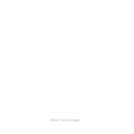
Retour haut de page