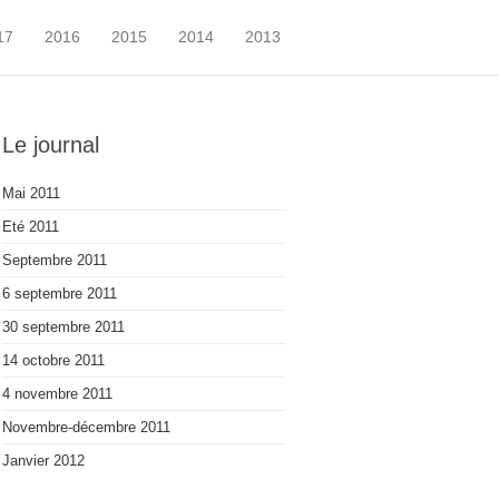
17
2016
2015
2014
2013
Le journal
Mai 2011
Eté 2011
Septembre 2011
6 septembre 2011
30 septembre 2011
14 octobre 2011
4 novembre 2011
Novembre-décembre 2011
Janvier 2012