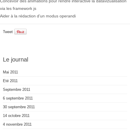
Concevoir des animations pour rendre interactive la datavizualisation
via les framework js
Aider à la rédaction d’un modus operandi
Tweet
Le journal
Mai 2011
Eté 2011
Septembre 2011
6 septembre 2011
30 septembre 2011
14 octobre 2011
4 novembre 2011