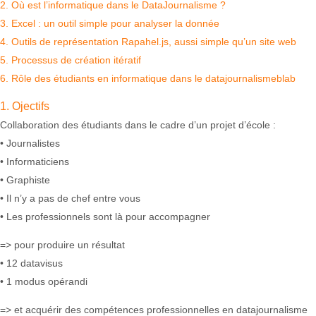
2. Où est l’informatique dans le DataJournalisme ?
3. Excel : un outil simple pour analyser la donnée
4. Outils de représentation Rapahel.js, aussi simple qu’un site web
5. Processus de création itératif
6. Rôle des étudiants en informatique dans le datajournalismeblab
1. Ojectifs
Collaboration des étudiants dans le cadre d’un projet d’école :
• Journalistes
• Informaticiens
• Graphiste
• Il n’y a pas de chef entre vous
• Les professionnels sont là pour accompagner
=> pour produire un résultat
• 12 datavisus
• 1 modus opérandi
=> et acquérir des compétences professionnelles en datajournalisme