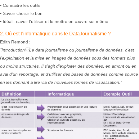
• Connaitre les outils
• Savoir choisir le bon
• Idéal : savoir l’utiliser et le mettre en œuvre soi-même
2. Où est l’informatique dans le DataJournalisme ?
Edith Remond :
“Introduction Le data journalisme ou journalisme de données, c’est
l’exploitation et la mise en images de données sous des formats plus
ou moins structurés. Il s’agit d’exploiter des données, en amont ou en
aval d’un reportage, et d’utiliser des bases de données comme source
en les donnant à lire via de nouvelles formes de visualisation.”