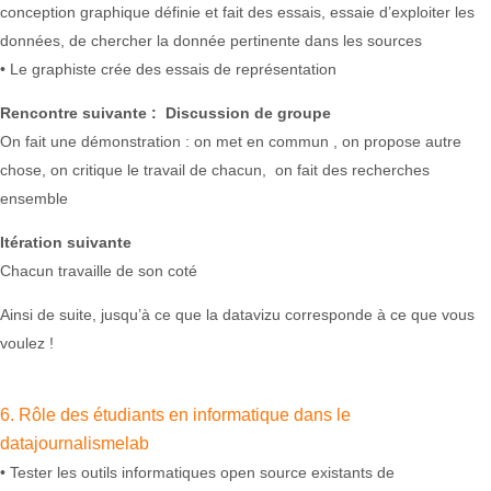
conception graphique définie et fait des essais, essaie d’exploiter les
données, de chercher la donnée pertinente dans les sources
• Le graphiste crée des essais de représentation
Rencontre suivante : Discussion de groupe
On fait une démonstration : on met en commun , on propose autre
chose, on critique le travail de chacun, on fait des recherches
ensemble
Itération suivante
Chacun travaille de son coté
Ainsi de suite, jusqu’à ce que la datavizu corresponde à ce que vous
voulez !
6. Rôle des étudiants en informatique dans le
datajournalismelab
• Tester les outils informatiques open source existants de