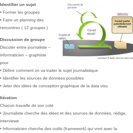
Identifier un sujet
• Former les groupes
• Faire un planning des
rencontres ( 12 groupes )
Discussion de groupe
Discuter entre journaliste –
informaticien – graphiste
pour
• Définir comment on va traiter le sujet journalistique
• Identifier les sources de données possibles
• Jeter des idées de conception graphique de la data visu
Itération
Chacun travaille de son coté
• Journaliste cherche des idées et des sources de données, rédige,
interviewe
• Informaticien cherche des outils (framework) qui vont avec la