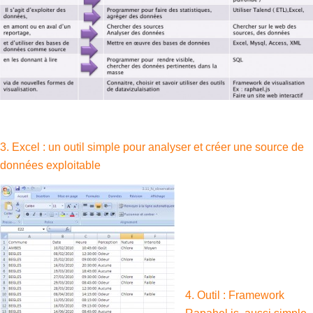
3. Excel : un outil simple pour analyser et créer une source de
données exploitable
4. Outil : Framework