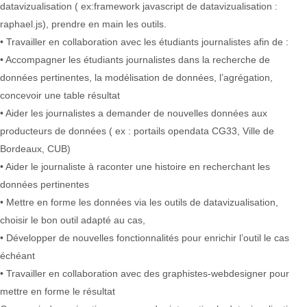
datavizualisation ( ex:framework javascript de datavizualisation :
raphael.js), prendre en main les outils.
• Travailler en collaboration avec les étudiants journalistes afin de :
• Accompagner les étudiants journalistes dans la recherche de
données pertinentes, la modélisation de données, l’agrégation,
concevoir une table résultat
• Aider les journalistes a demander de nouvelles données aux
producteurs de données ( ex : portails opendata CG33, Ville de
Bordeaux, CUB)
• Aider le journaliste à raconter une histoire en recherchant les
données pertinentes
• Mettre en forme les données via les outils de datavizualisation,
choisir le bon outil adapté au cas,
• Développer de nouvelles fonctionnalités pour enrichir l’outil le cas
échéant
• Travailler en collaboration avec des graphistes-webdesigner pour
mettre en forme le résultat