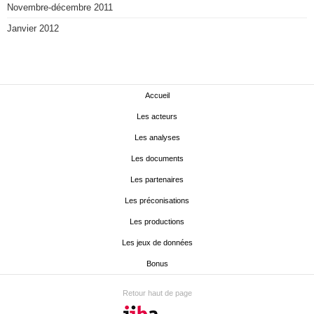
Novembre-décembre 2011
Janvier 2012
Accueil
Les acteurs
Les analyses
Les documents
Les partenaires
Les préconisations
Les productions
Les jeux de données
Bonus
Retour haut de page